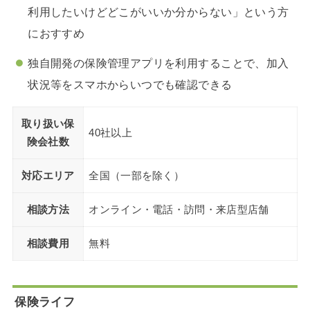
利用したいけどどこがいいか分からない」という方
におすすめ
独自開発の保険管理アプリを利用することで、加入
状況等をスマホからいつでも確認できる
取り扱い保
40社以上
険会社数
対応エリア
全国（一部を除く）
相談方法
オンライン・電話・訪問・来店型店舗
相談費用
無料
保険ライフ