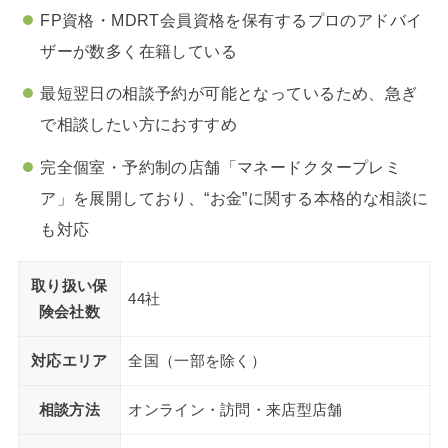
FP資格・MDRT会員資格を保有するプロのアドバイ
ザーが数多く在籍している
最短翌日の相談予約が可能となっているため、急ぎ
で相談したい方におすすめ
完全個室・予約制の店舗「マネードクタープレミ
ア」を展開しており、“お金”に関する本格的な相談に
も対応
取り扱い保
44社
険会社数
対応エリア
全国（一部を除く）
相談方法
オンライン・訪問・来店型店舗