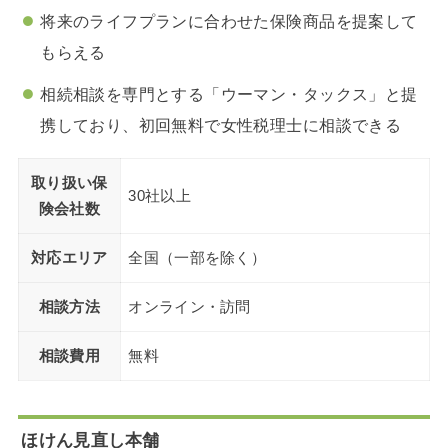
将来のライフプランに合わせた保険商品を提案して
もらえる
相続相談を専門とする「ウーマン・タックス」と提
携しており、初回無料で女性税理士に相談できる
取り扱い保
30社以上
険会社数
対応エリア
全国（一部を除く）
相談方法
オンライン・訪問
相談費用
無料
ほけん見直し本舗