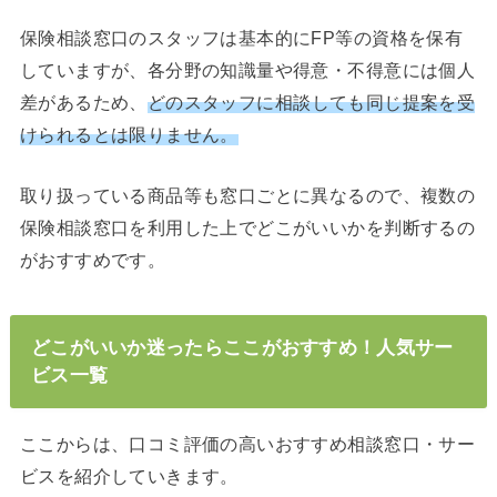
保険相談窓口のスタッフは基本的にFP等の資格を保有
していますが、各分野の知識量や得意・不得意には個人
差があるため、
どのスタッフに相談しても同じ提案を受
けられるとは限りません。
取り扱っている商品等も窓口ごとに異なるので、複数の
保険相談窓口を利用した上でどこがいいかを判断するの
がおすすめです。
どこがいいか迷ったらここがおすすめ！人気サー
ビス一覧
ここからは、口コミ評価の高いおすすめ相談窓口・サー
ビスを紹介していきます。