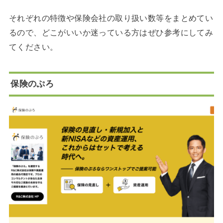
それぞれの特徴や保険会社の取り扱い数等をまとめてい
るので、どこがいいか迷っている方はぜひ参考にしてみ
てください。
保険のぷろ