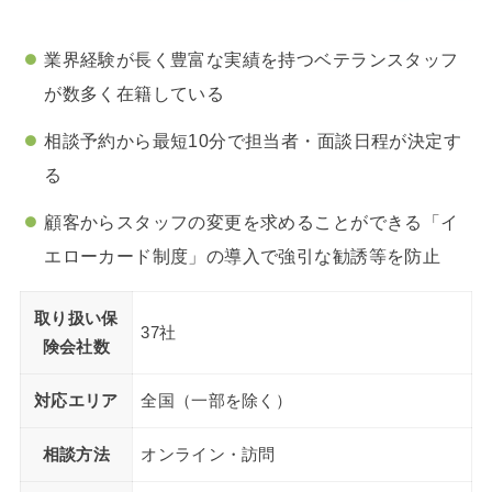
業界経験が長く豊富な実績を持つベテランスタッフ
が数多く在籍している
相談予約から最短10分で担当者・面談日程が決定す
る
顧客からスタッフの変更を求めることができる「イ
エローカード制度」の導入で強引な勧誘等を防止
取り扱い保
37社
険会社数
対応エリア
全国（一部を除く）
相談方法
オンライン・訪問