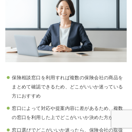
保険相談窓口を利用すれば複数の保険会社の商品を
まとめて確認できるため、どこがいいか迷っている
方におすすめ
窓口によって対応や提案内容に差があるため、複数
の窓口を利用した上でどこがいいか決めた方が良い
窓口選びでどこがいいか迷ったら、保険会社の取扱