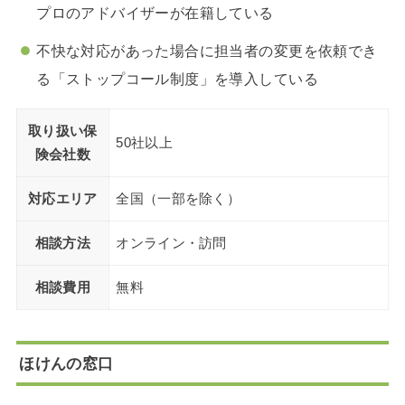
プロのアドバイザーが在籍している
不快な対応があった場合に担当者の変更を依頼でき
る「ストップコール制度」を導入している
取り扱い保
50社以上
険会社数
対応エリア
全国（一部を除く）
相談方法
オンライン・訪問
相談費用
無料
ほけんの窓口