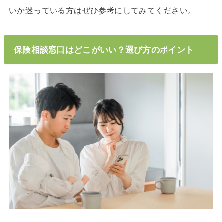
いか迷っている方はぜひ参考にしてみてください。
保険相談窓口はどこがいい？選び方のポイント