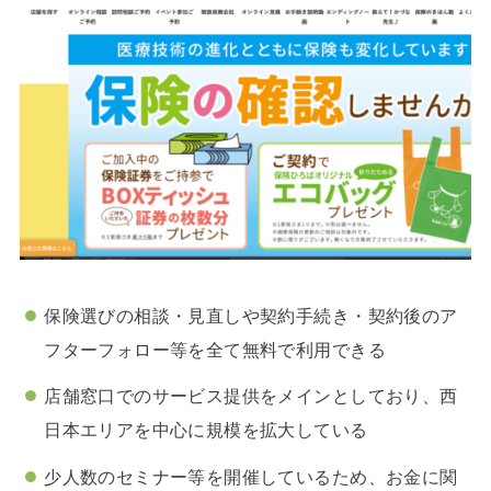
保険選びの相談・見直しや契約手続き・契約後のア
フターフォロー等を全て無料で利用できる
店舗窓口でのサービス提供をメインとしており、西
日本エリアを中心に規模を拡大している
少人数のセミナー等を開催しているため、お金に関