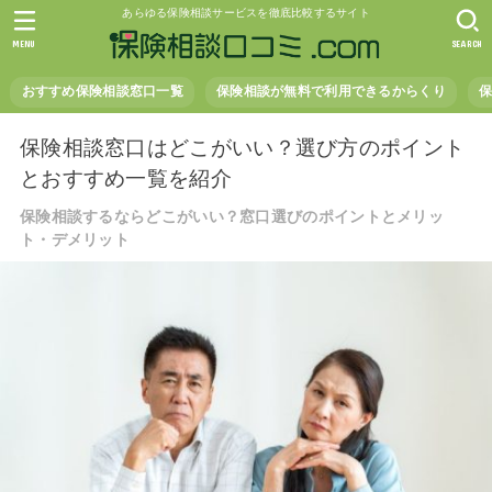
あらゆる保険相談サービスを徹底比較するサイト
MENU
SEARCH
おすすめ保険相談窓口一覧
保険相談が無料で利用できるからくり
保険相談窓口はどこがいい？選び方のポイント
とおすすめ一覧を紹介
保険相談するならどこがいい？窓口選びのポイントとメリッ
ト・デメリット