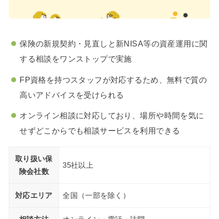
保険の新規契約・見直しと新NISA等の資産運用に関
する相談をワンストップで実施
FP資格を持つスタッフが対応するため、無料で質の
高いアドバイスを受けられる
オンライン相談に対応しており、場所や時間を気に
せずどこからでも相談サービスを利用できる
取り扱い保
35社以上
険会社数
対応エリア
全国（一部を除く）