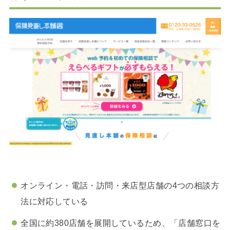
オンライン・電話・訪問・来店型店舗の4つの相談方
法に対応している
全国に約380店舗を展開しているため、「店舗窓口を