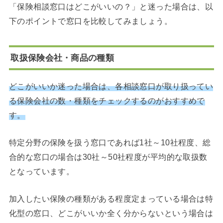
「保険相談窓口はどこがいいの？」と迷った場合は、以
下のポイントで窓口を比較してみましょう。
取扱保険会社・商品の種類
どこがいいか迷った場合は、各相談窓口が取り扱ってい
る保険会社の数・種類をチェックするのがおすすめで
す。
特定分野の保険を扱う窓口であれば1社～10社程度、総
合的な窓口の場合は30社～50社程度が平均的な取扱数
となっています。
加入したい保険の種類がある程度定まっている場合は特
化型の窓口、どこがいいか全く分からないという場合は