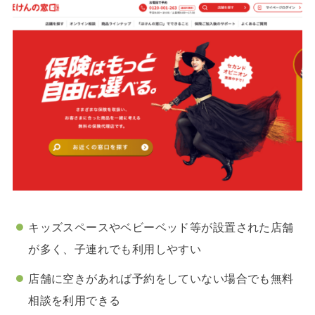
キッズスペースやベビーベッド等が設置された店舗
が多く、子連れでも利用しやすい
店舗に空きがあれば予約をしていない場合でも無料
相談を利用できる