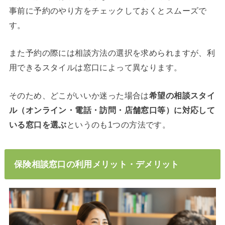
事前に予約のやり方をチェックしておくとスムーズで
す。
また予約の際には相談方法の選択を求められますが、利
用できるスタイルは窓口によって異なります。
そのため、どこがいいか迷った場合は
希望の相談スタイ
ル（オンライン・電話・訪問・店舗窓口等）に対応して
いる窓口を選ぶ
というのも1つの方法です。
保険相談窓口の利用メリット・デメリット