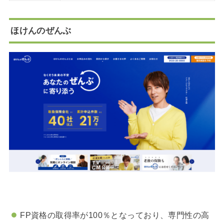
ほけんのぜんぶ
FP資格の取得率が100％となっており、専門性の高