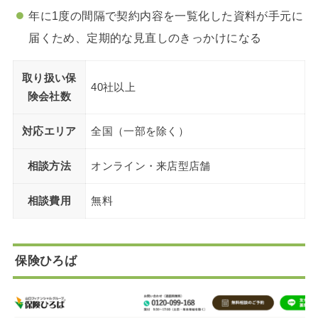
年に1度の間隔で契約内容を一覧化した資料が手元に
届くため、定期的な見直しのきっかけになる
取り扱い保
40社以上
険会社数
対応エリア
全国（一部を除く）
相談方法
オンライン・来店型店舗
相談費用
無料
保険ひろば