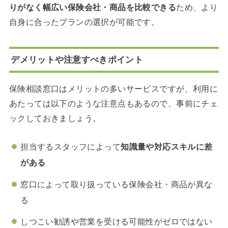
りがなく幅広い保険会社・商品を比較できる
ため、より
自身に合ったプランの選択が可能です。
デメリットや注意すべきポイント
保険相談窓口はメリットの多いサービスですが、利用に
あたっては以下のような注意点もあるので、事前にチェ
ックしておきましょう。
担当するスタッフによって
知識量や対応スキルに差
がある
窓口によって取り扱っている保険会社・商品が異な
る
しつこい勧誘や営業を受ける可能性がゼロではない