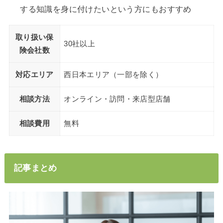
する知識を身に付けたいという方にもおすすめ
取り扱い保
30社以上
険会社数
対応エリア
西日本エリア（一部を除く）
相談方法
オンライン・訪問・来店型店舗
相談費用
無料
記事まとめ