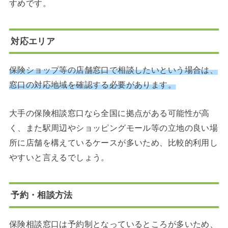
すめです。
対応エリア
保険ショップ等の店舗窓口で相談したいという場合は、
窓口の対応地域を確認する必要があります。
大手の保険相談窓口なら全国に拠点がある可能性が高
く、また駅周辺やショッピングモール等の立地の良い場
所に店舗を構えているケースが多いため、比較的利用し
やすいと言えるでしょう。
予約・相談方法
保険相談窓口は予約制となっているところが多いため、