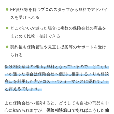
FP資格等を持つプロのスタッフから無料でアドバイ
スを受けられる
どこがいいか迷った場合に複数の保険会社の商品を
まとめて比較・検討できる
契約後も保険管理や見直し提案等のサポートを受け
られる
保険相談窓口の利用は無料となっているので、どこがい
いか迷った場合は保険会社へ個別に相談するよりも相談
窓口を利用した方がコストパフォーマンスに優れている
と言えるでしょう。
また保険会社へ相談すると、どうしても自社の商品を中
心に勧められますが、
保険相談窓口であればこうした偏