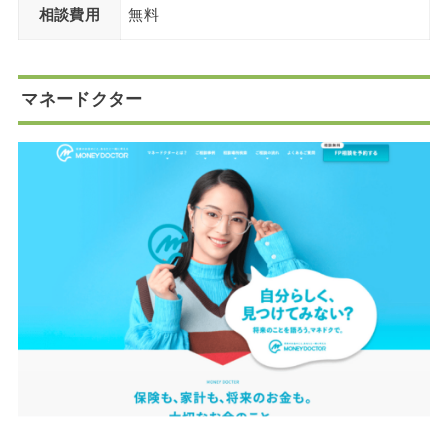
相談費用
無料
マネードクター