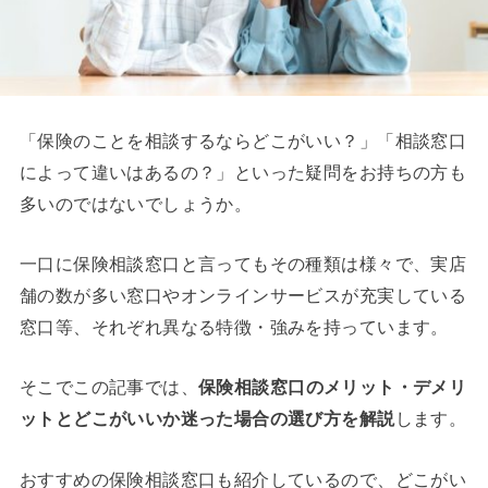
「保険のことを相談するならどこがいい？」「相談窓口
によって違いはあるの？」といった疑問をお持ちの方も
多いのではないでしょうか。
一口に保険相談窓口と言ってもその種類は様々で、実店
舗の数が多い窓口やオンラインサービスが充実している
窓口等、それぞれ異なる特徴・強みを持っています。
そこでこの記事では、
保険相談窓口のメリット・デメリ
ットとどこがいいか迷った場合の選び方を解説
します。
おすすめの保険相談窓口も紹介しているので、どこがい