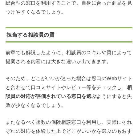
総合型の窓口を利用することで、自身に合った商品を見
つけやすくなるでしょう。
担当する相談員の質
前章でも解説したように、相談員のスキルや質によって
提案される内容には大きな違いが出てきます。
そのため、どこがいいか迷った場合は窓口のWebサイト
と合わせて口コミサイトやレビュー等をチェックし、
相
談員の対応が評価されている窓口を選ぶ
ようにすると失
敗が少なくなるでしょう。
またなるべく複数の保険相談窓口を利用し、実際にそれ
ぞれの対応を体験した上でどこがいいかを選ぶのもおす