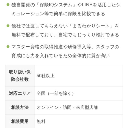
独自開発の「保険IQシステム」やLINEを活用したシ
ミュレーション等で簡単に保険を比較できる
他社では渡してもらえない「まるわかりシート」を
無料で配布しており、自宅でもじっくり検討できる
マスター資格の取得推進や研修導入等、スタッフの
育成にも力を入れているため全体的に質が高い
取り扱い保
50社以上
険会社数
対応エリア
全国（一部を除く）
相談方法
オンライン・訪問・来店型店舗
相談費用
無料