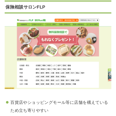
保険相談サロンFLP
百貨店やショッピングモール等に店舗を構えている
ため立ち寄りやすい