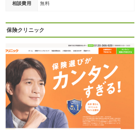
相談費用
無料
保険クリニック