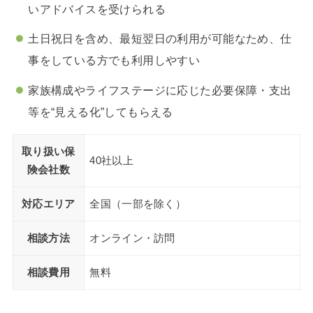
いアドバイスを受けられる
土日祝日を含め、最短翌日の利用が可能なため、仕
事をしている方でも利用しやすい
家族構成やライフステージに応じた必要保障・支出
等を“見える化”してもらえる
取り扱い保
40社以上
険会社数
対応エリア
全国（一部を除く）
相談方法
オンライン・訪問
相談費用
無料