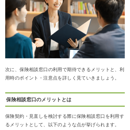
次に、保険相談窓口の利用で期待できるメリットと、利
用時のポイント・注意点を詳しく見ていきましょう。
保険相談窓口のメリットとは
保険契約・見直しを検討する際に保険相談窓口を利用す
るメリットとして、以下のような点が挙げられます。