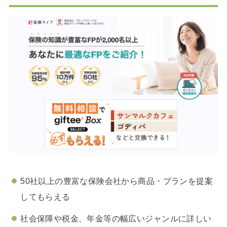
50社以上の豊富な保険会社から商品・プランを提案
してもらえる
社会保障や税金、年金等の幅広いジャンルに詳しい